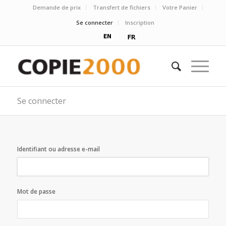
Demande de prix
Transfert de fichiers
Votre Panier
Se connecter
Inscription
Se connecter
Identifiant ou adresse e-mail
Mot de passe