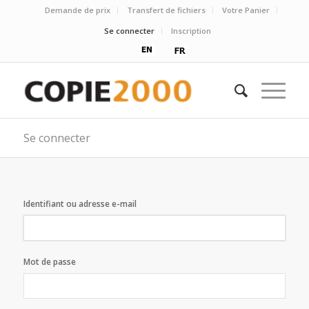
Demande de prix
Transfert de fichiers
Votre Panier
Se connecter
Inscription
Se connecter
Identifiant ou adresse e-mail
Mot de passe